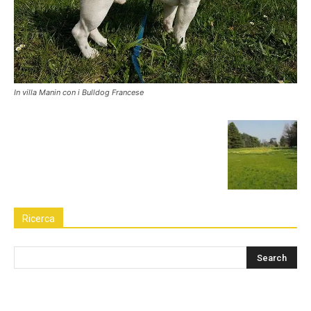
In villa Manin con i Bulldog Francese
Ricerca