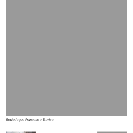
Bouledogue Francese a Treviso