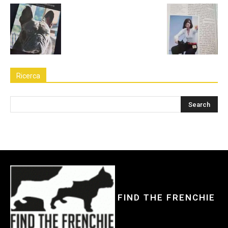
Ricerca
FIND THE FRENCHIE