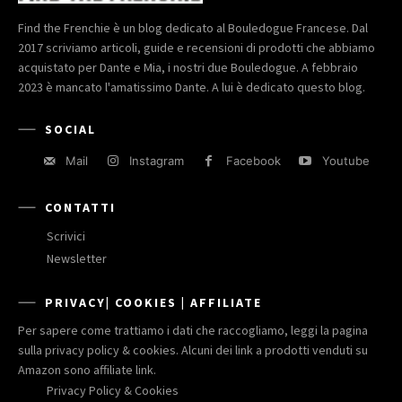
Find the Frenchie è un blog dedicato al Bouledogue Francese. Dal
2017 scriviamo articoli, guide e recensioni di prodotti che abbiamo
acquistato per Dante e Mia, i nostri due Bouledogue. A febbraio
2023 è mancato l'amatissimo Dante. A lui è dedicato questo blog.
SOCIAL
Mail
Instagram
Facebook
Youtube
CONTATTI
Scrivici
Newsletter
PRIVACY| COOKIES | AFFILIATE
Per sapere come trattiamo i dati che raccogliamo, leggi la pagina
sulla privacy policy & cookies. Alcuni dei link a prodotti venduti su
Amazon sono affiliate link.
Privacy Policy & Cookies