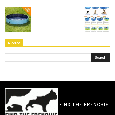
Ricerca
FIND THE FRENCHIE