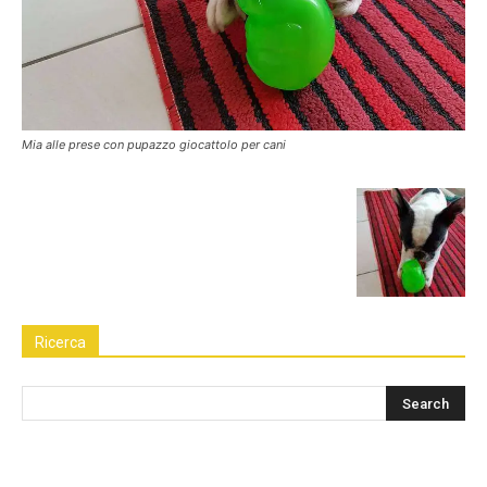
Mia alle prese con pupazzo giocattolo per cani
Ricerca