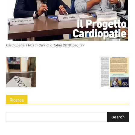
Cardiopatie: I Nostri Cani di ottobre 2018, pag. 27
Ricerca