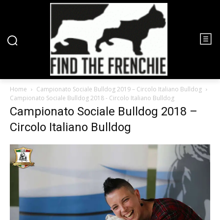
Home
Campionato Sociale Bulldog 2019 – Circolo Italiano Bulldog
Campionato Sociale Bulldog 2018 - Circolo Italiano Bulldog
Campionato Sociale Bulldog 2018 –
Circolo Italiano Bulldog