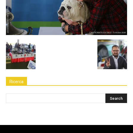
Ricerca