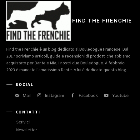
FIND THE FRENCHIE
Find the Frenchie è un blog dedicato al Bouledogue Francese. Dal
2017 scriviamo articoli, guide e recensioni di prodotti che abbiamo
acquistato per Dante e Mia, i nostri due Bouledogue. A febbraio
2023 è mancato l'amatissimo Dante. A lui è dedicato questo blog.
SOCIAL
Mail
Instagram
Facebook
Youtube
CONTATTI
Scrivici
Newsletter