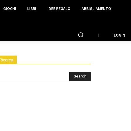
GIOCHI
LIBRI
IDEE REGALO
ABBIGLIAMENTO
LOGIN
Ricerca