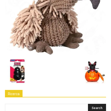
Ricerca