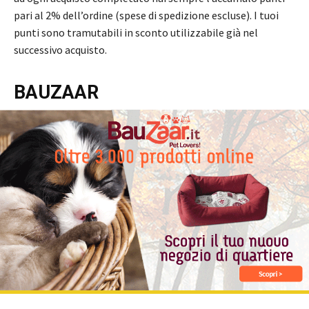
pari al 2% dell’ordine (spese di spedizione escluse). I tuoi
punti sono tramutabili in sconto utilizzabile già nel
successivo acquisto.
BAUZAAR