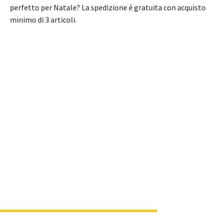
perfetto per Natale? La spedizione é gratuita con acquisto
minimo di 3 articoli.