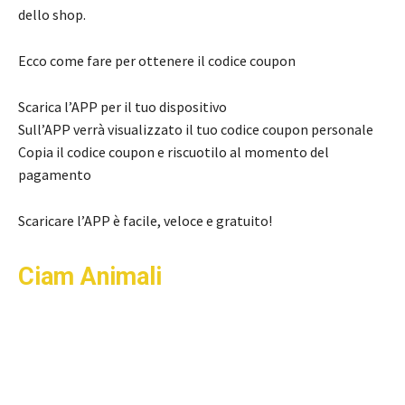
dello shop.
Ecco come fare per ottenere il codice coupon
Scarica l’APP per il tuo dispositivo
Sull’APP verrà visualizzato il tuo codice coupon personale
Copia il codice coupon e riscuotilo al momento del
pagamento
Scaricare l’APP è facile, veloce e gratuito!
Ciam Animali