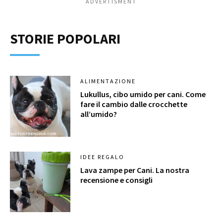
ADVERTISMENT
STORIE POPOLARI
ALIMENTAZIONE
Lukullus, cibo umido per cani. Come
fare il cambio dalle crocchette
all’umido?
IDEE REGALO
Lava zampe per Cani. La nostra
recensione e consigli