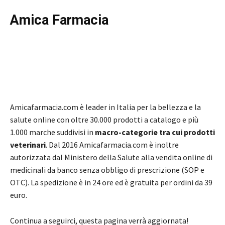
Amica Farmacia
Amicafarmacia.com è leader in Italia per la bellezza e la
salute online con oltre 30.000 prodotti a catalogo e più
1.000 marche suddivisi in
macro-categorie tra cui prodotti
veterinari
. Dal 2016 Amicafarmacia.com è inoltre
autorizzata dal Ministero della Salute alla vendita online di
medicinali da banco senza obbligo di prescrizione (SOP e
OTC). La spedizione è in 24 ore ed è gratuita per ordini da 39
euro.
Continua a seguirci, questa pagina verrà aggiornata!