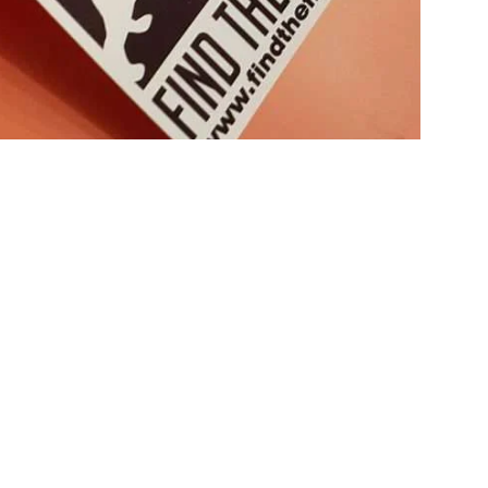
IAL
CONTATTI