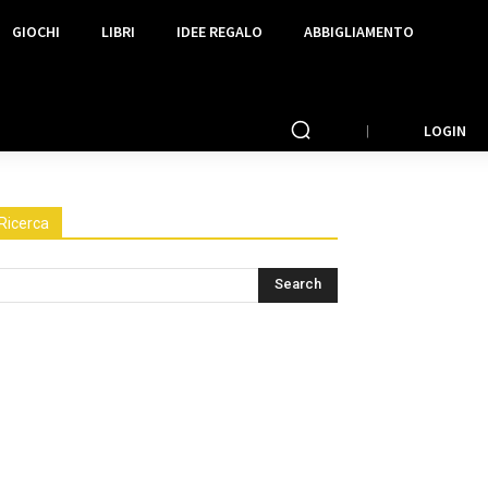
GIOCHI
LIBRI
IDEE REGALO
ABBIGLIAMENTO
LOGIN
Ricerca