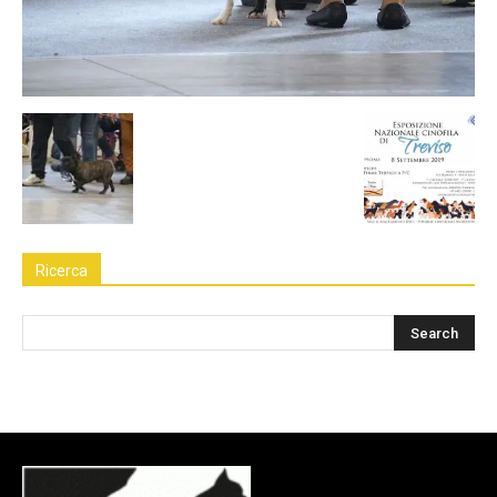
Ricerca