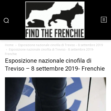
Home
Esposizione nazionale cinofila di Treviso – 8 settembre 2019
Esposizione nazionale cinofila di Treviso - 8 settembre 2019-
Frenchie
Esposizione nazionale cinofila di
Treviso – 8 settembre 2019- Frenchie