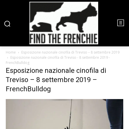
Home
Esposizione nazionale cinofila di Treviso – 8 settembre 2019
Esposizione nazionale cinofila di Treviso - 8 settembre 2019 -
FrenchBulldog
Esposizione nazionale cinofila di
Treviso – 8 settembre 2019 –
FrenchBulldog