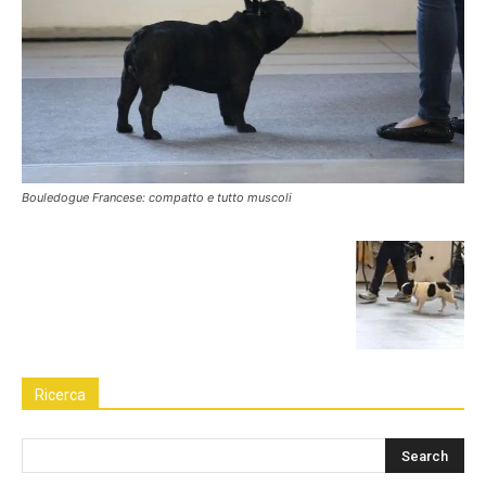
Bouledogue Francese: compatto e tutto muscoli
Ricerca