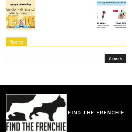
Ricerca
FIND THE FRENCHIE