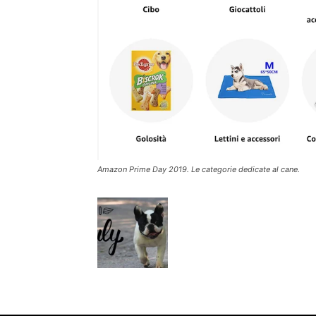
Amazon Prime Day 2019. Le categorie dedicate al cane.