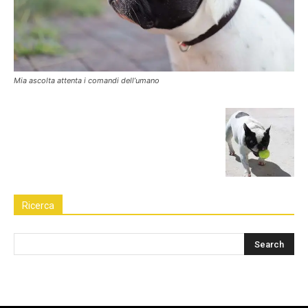
Mia ascolta attenta i comandi dell’umano
Ricerca