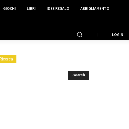
GIOCHI
LIBRI
IDEE REGALO
ABBIGLIAMENTO
LOGIN
Ricerca