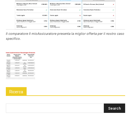
Il comparatore Il mioAssicuratore presenta la miglior offerta per il nostro caso
specifico.
Ricerca