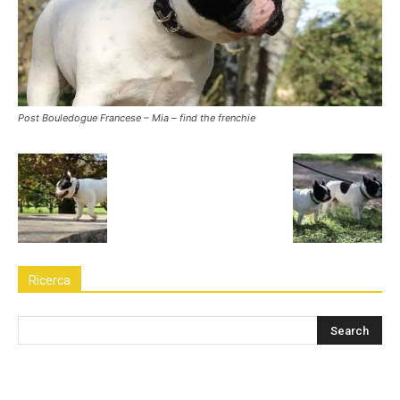
Post Bouledogue Francese – Mia – find the frenchie
Ricerca