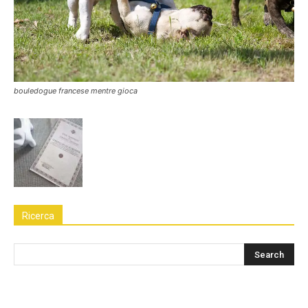
bouledogue francese mentre gioca
Ricerca