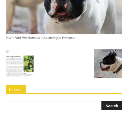
Mia – Find the Frenchie – Bouledogue Francese
Ricerca