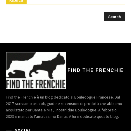
Ricerca
FIND THE FRENCHIE
Find the Frenchie è un blog dedicato al Bouledogue Francese. Dal
2017 scriviamo articoli, guide e recensioni di prodotti che abbiamo
acquistato per Dante e Mia, i nostri due Bouledogue. A febbraio
2023 è mancato l'amatissimo Dante. A lui è dedicato questo blog.
SOCIAL