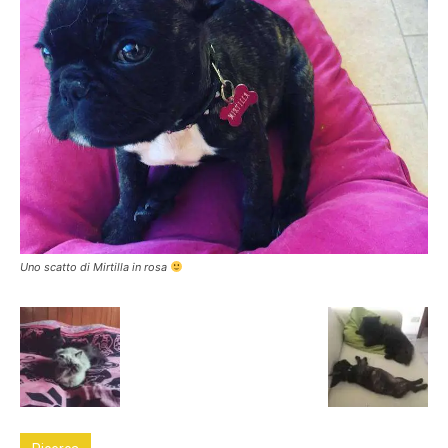
Uno scatto di Mirtilla in rosa