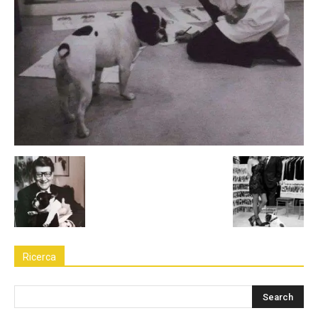
Ricerca