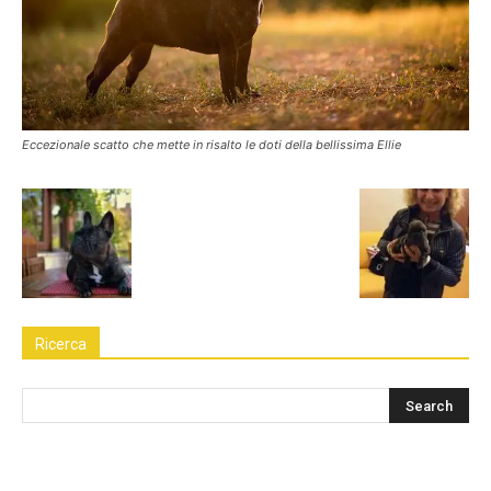
Eccezionale scatto che mette in risalto le doti della bellissima Ellie
Ricerca