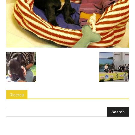
Ricerca