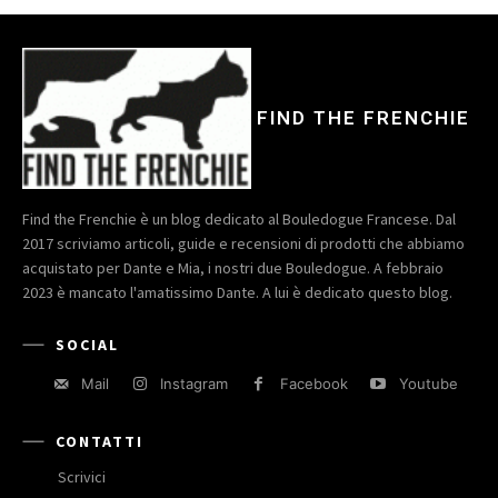
FIND THE FRENCHIE
Find the Frenchie è un blog dedicato al Bouledogue Francese. Dal
2017 scriviamo articoli, guide e recensioni di prodotti che abbiamo
acquistato per Dante e Mia, i nostri due Bouledogue. A febbraio
2023 è mancato l'amatissimo Dante. A lui è dedicato questo blog.
SOCIAL
Mail
Instagram
Facebook
Youtube
CONTATTI
Scrivici