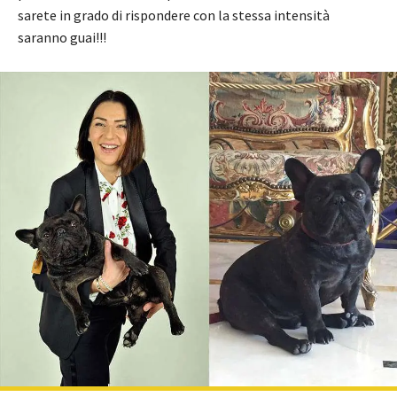
sarete in grado di rispondere con la stessa intensità
saranno guai!!!