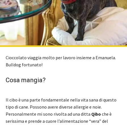
Cioccolato viaggia molto per lavoro insieme a Emanuela.
Bulldog fortunato!
Cosa mangia?
Il cibo è una parte fondamentale nella vita sana di questo
tipo di cane. Possono avere diverse allergie e noie.
Personalmente mi sono rivolta ad una ditta
Qibo
che è
serissima e prende a cuore l’alimentazione “vera” del