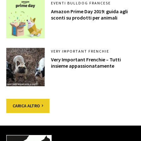
EVENTI BULLDOG FRANCESE
Amazon Prime Day 2019: guida agli
sconti su prodotti per animali
VERY IMPORTANT FRENCHIE
Very Important Frenchie – Tutti
insieme appassionatamente
CARICA ALTRO