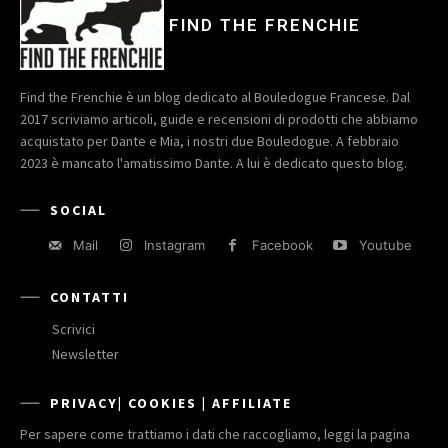
FIND THE FRENCHIE
Find the Frenchie è un blog dedicato al Bouledogue Francese. Dal
2017 scriviamo articoli, guide e recensioni di prodotti che abbiamo
acquistato per Dante e Mia, i nostri due Bouledogue. A febbraio
2023 è mancato l'amatissimo Dante. A lui è dedicato questo blog.
SOCIAL
Mail
Instagram
Facebook
Youtube
CONTATTI
Scrivici
Newsletter
PRIVACY| COOKIES | AFFILIATE
Per sapere come trattiamo i dati che raccogliamo, leggi la pagina