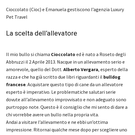
Cioccolato (Cioc) e Emanuela gestiscono l’agenzia Luxury
Pet Travel
La scelta dell’allevatore
Il mio bullo si chiama
Cioccolato
ed è nato a Roseto degli
Abbruzzi il 2 Aprile 2013. Nacque in un allevamento serio e
amorevole, quello del Dott.
Alberto Vergara
, esperto della
razza e che ha già scritto due libri riguardanti il
bulldog
francese
. Acquistare questo tipo di cane da un allevatore
esperto è imperativo. Le problematiche salutari serie
dovute all’allevamento improvvisato e non adeguato sono
purtroppo note. Questo è il consiglio che mi sento di dare a
chi vorrebbe avere un bullo nella propria vita.
Andai a visitare l’allevamento e ne ebbi un’ottima
impressione. Ritornai qualche mese dopo per scegliere uno