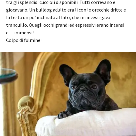
tra gli splendidi cuccioli disponibili. Tutti correvano e
giocavano. Un bulldog adulto era lì con le orecchie dritte e
la testa un po’ inclinata al lato, che mi investigava
tranquillo. Quegli occhi grandi ed espressivi erano intensi
e… immensi!
Colpo di fulmine!