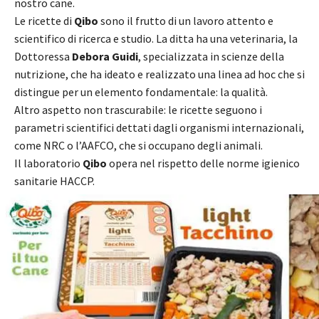
nostro cane.
Le ricette di
Qibo
sono il frutto di un lavoro attento e
scientifico di ricerca e studio. La ditta ha una veterinaria, la
Dottoressa
Debora Guidi
, specializzata in scienze della
nutrizione, che ha ideato e realizzato una linea ad hoc che si
distingue per un elemento fondamentale: la qualità.
Altro aspetto non trascurabile: le ricette seguono i
parametri scientifici dettati dagli organismi internazionali,
come NRC o l’AAFCO, che si occupano degli animali.
Il laboratorio
Qibo
opera nel rispetto delle norme igienico
sanitarie HACCP.