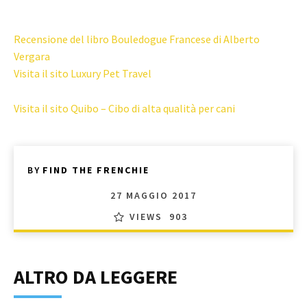
Recensione del libro Bouledogue Francese di Alberto
Vergara
Visita il sito Luxury Pet Travel
Visita il sito Quibo – Cibo di alta qualità per cani
BY
FIND THE FRENCHIE
27 MAGGIO 2017
VIEWS
903
ALTRO DA LEGGERE