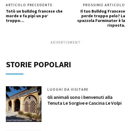
ARTICOLO PRECEDENTE
PROSSIMO ARTICOLO
Totò un bulldog francese che
Il tuo Bulldog Francese
morde e fa pipì un po’
perde troppo pelo? La
troppo…
spazzola Furminator è la
risposta.
ADVERTISMENT
STORIE POPOLARI
LUOGHI DA VISITARE
Gli animali sono i benvenuti alla
Tenuta Le Sorgive e Cascina Le Volpi