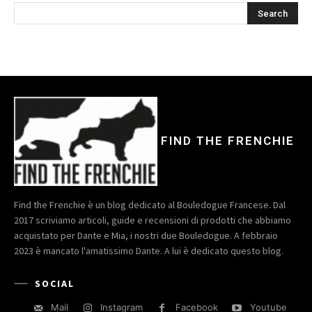
FIND THE FRENCHIE
Find the Frenchie è un blog dedicato al Bouledogue Francese. Dal
2017 scriviamo articoli, guide e recensioni di prodotti che abbiamo
acquistato per Dante e Mia, i nostri due Bouledogue. A febbraio
2023 è mancato l'amatissimo Dante. A lui è dedicato questo blog.
SOCIAL
Mail
Instagram
Facebook
Youtube