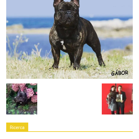
Ricerca