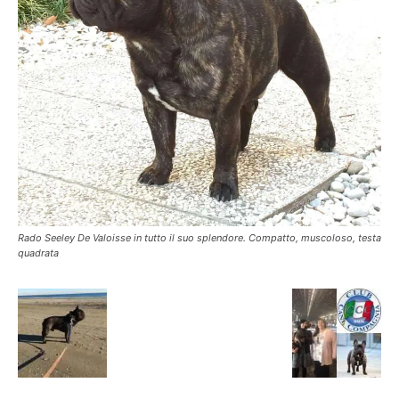
Rado Seeley De Valoisse in tutto il suo splendore. Compatto, muscoloso, testa
quadrata