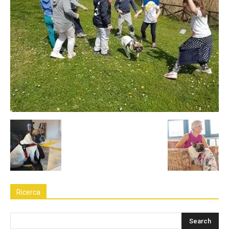
Ricerca