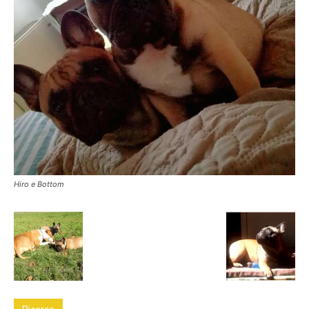
Hiro e Bottom