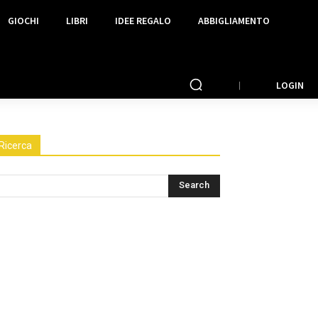
GIOCHI
LIBRI
IDEE REGALO
ABBIGLIAMENTO
LOGIN
Ricerca