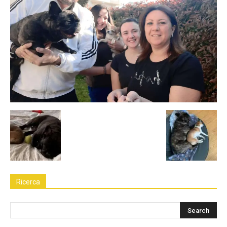
Ricerca