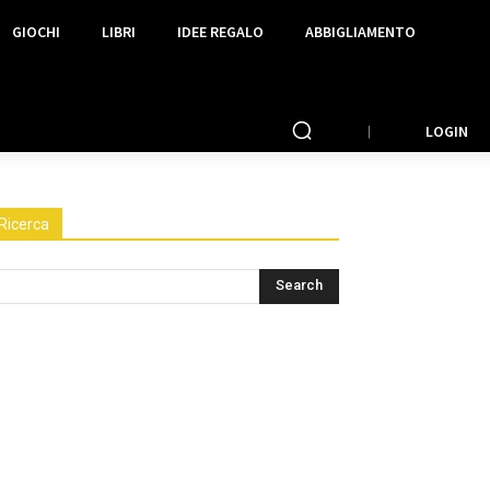
GIOCHI
LIBRI
IDEE REGALO
ABBIGLIAMENTO
LOGIN
Ricerca