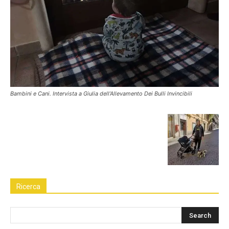
Bambini e Cani. Intervista a Giulia dell’Allevamento Dei Bulli Invincibili
Ricerca