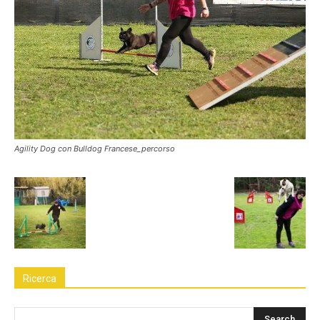
Agility Dog con Bulldog Francese_percorso
Ricerca