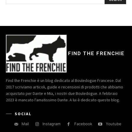
FIND THE FRENCHIE
Find the Frenchie è un blog dedicato al Bouledogue Francese. Dal
2017 scriviamo articoli, guide e recensioni di prodotti che abbiamo
acquistato per Dante e Mia, i nostri due Bouledogue. A febbraio
2023 è mancato l'amatissimo Dante. A lui è dedicato questo blog.
SOCIAL
Mail
Instagram
Facebook
Youtube