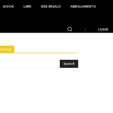
GIOCHI
LIBRI
IDEE REGALO
ABBIGLIAMENTO
LOGIN
Ricerca