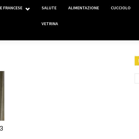
E FRANCESE
SALUTE
ALIMENTAZIONE
CUCCIOLO
VETRINA
 3