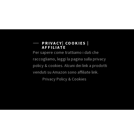
PRIVACY| COOKIES |
AFFILIATE
Per sapere come trattiamo i dati che
raccogliamo, leggi la pagina sulla privacy
policy & cookies. Alcuni dei link a prodotti
venduti su Amazon sono affiliate link.
Privacy Policy & Cookies