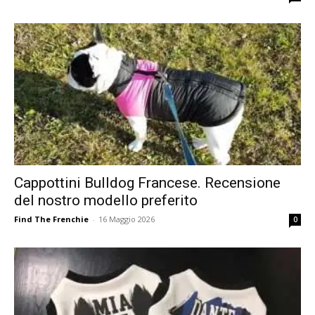
Cappottini Bulldog Francese. Recensione
del nostro modello preferito
Find The Frenchie
-
16 Maggio 2026
0