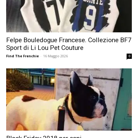
Felpe Bouledogue Francese. Collezione BF7
Sport di Li Lou Pet Couture
Find The Frenchie
-
16 Maggio 2026
0