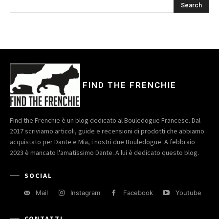
FIND THE FRENCHIE
Find the Frenchie è un blog dedicato al Bouledogue Francese. Dal
2017 scriviamo articoli, guide e recensioni di prodotti che abbiamo
acquistato per Dante e Mia, i nostri due Bouledogue. A febbraio
2023 è mancato l'amatissimo Dante. A lui è dedicato questo blog.
SOCIAL
Mail
Instagram
Facebook
Youtube
CONTATTI