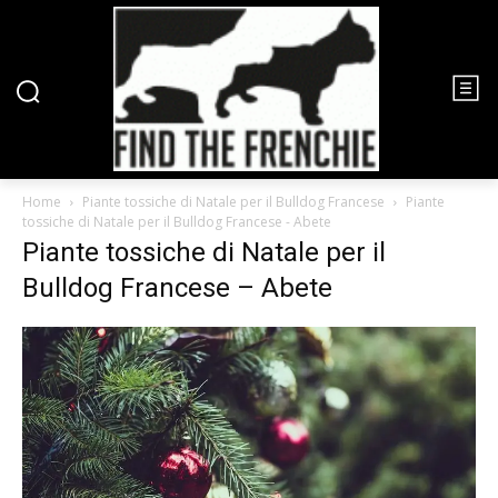
Home
Piante tossiche di Natale per il Bulldog Francese
Piante
tossiche di Natale per il Bulldog Francese - Abete
Piante tossiche di Natale per il
Bulldog Francese – Abete