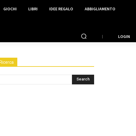
GIOCHI
LIBRI
IDEE REGALO
ABBIGLIAMENTO
LOGIN
Ricerca