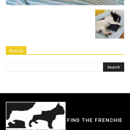
Ricerca
FIND THE FRENCHIE