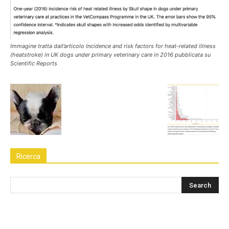
Immagine tratta dall’articolo Incidence and risk factors for heat-related illness
(heatstroke) in UK dogs under primary veterinary care in 2016 pubblicata su
Scientific Reports
Ricerca