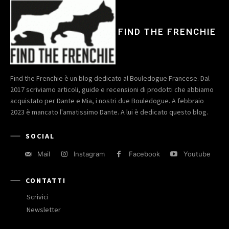
FIND THE FRENCHIE
Find the Frenchie è un blog dedicato al Bouledogue Francese. Dal
2017 scriviamo articoli, guide e recensioni di prodotti che abbiamo
acquistato per Dante e Mia, i nostri due Bouledogue. A febbraio
2023 è mancato l'amatissimo Dante. A lui è dedicato questo blog.
SOCIAL
Mail
Instagram
Facebook
Youtube
CONTATTI
Scrivici
Newsletter