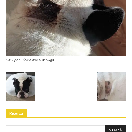
Hot Spot – ferita che si asciuga
Ricerca