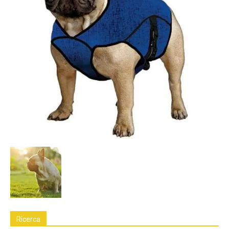
Ricerca