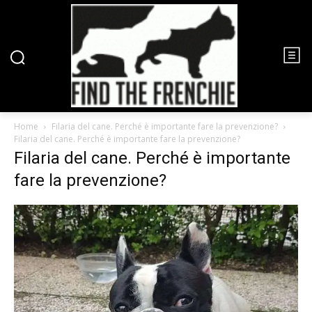
Home
Filaria del cane. Perché è importante fare la prevenzione?
Filaria del cane. Perché è importante fare la prevenzione?
Filaria del cane. Perché è importante
fare la prevenzione?