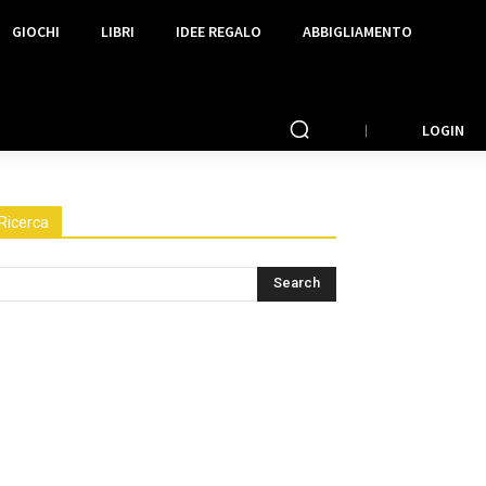
GIOCHI
LIBRI
IDEE REGALO
ABBIGLIAMENTO
LOGIN
Ricerca