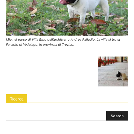
Mia nel parco di Villa Emo dell’archittetto Andrea Palladio. La villa si trova
Fanzolo di Vedelago, in provincia di Treviso.
Ricerca