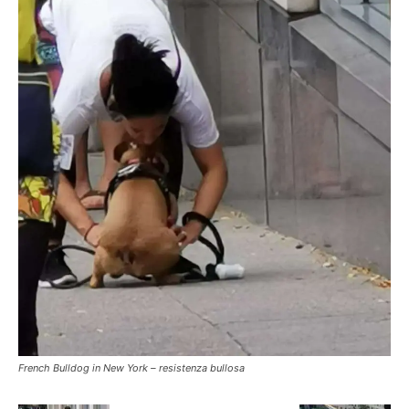
French Bulldog in New York – resistenza bullosa