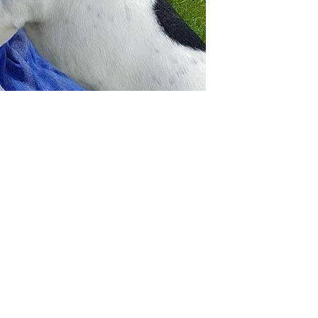
IAL
CONTATTI